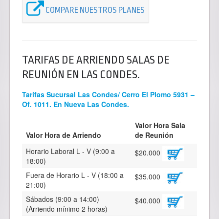
COMPARE NUESTROS PLANES
TARIFAS DE ARRIENDO SALAS DE
REUNIÓN EN LAS CONDES.
Tarifas Sucursal Las Condes/ Cerro El Plomo 5931 –
Of. 1011. En Nueva Las Condes.
Valor Hora Sala
Valor Hora de Arriendo
de Reunión
Horario Laboral L - V (9:00 a
$20.000
18:00)
Fuera de Horario L - V (18:00 a
$35.000
21:00)
Sábados (9:00 a 14:00)
$40.000
(Arriendo mínimo 2 horas)