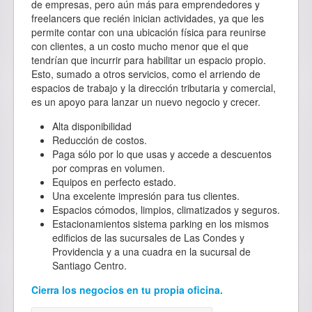
de empresas, pero aún más para emprendedores y
freelancers que recién inician actividades, ya que les
permite contar con una ubicación física para reunirse
con clientes, a un costo mucho menor que el que
tendrían que incurrir para habilitar un espacio propio.
Esto, sumado a otros servicios, como el arriendo de
espacios de trabajo y la dirección tributaria y comercial,
es un apoyo para lanzar un nuevo negocio y crecer.
Alta disponibilidad
Reducción de costos.
Paga sólo por lo que usas y accede a descuentos
por compras en volumen.
Equipos en perfecto estado.
Una excelente impresión para tus clientes.
Espacios cómodos, limpios, climatizados y seguros.
Estacionamientos sistema parking en los mismos
edificios de las sucursales de Las Condes y
Providencia y a una cuadra en la sucursal de
Santiago Centro.
Cierra los negocios en tu propia oficina.