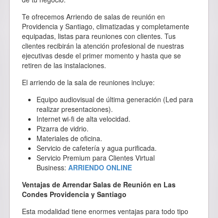
Te ofrecemos Arriendo de salas de reunión en
Providencia y Santiago, climatizadas y completamente
equipadas, listas para reuniones con clientes. Tus
clientes recibirán la atención profesional de nuestras
ejecutivas desde el primer momento y hasta que se
retiren de las instalaciones.
El arriendo de la sala de reuniones incluye:
Equipo audiovisual de última generación (Led para
realizar presentaciones).
Internet wi-fi de alta velocidad.
Pizarra de vidrio.
Materiales de oficina.
Servicio de cafetería y agua purificada.
Servicio Premium para Clientes Virtual
Business:
ARRIENDO ONLINE
Ventajas de Arrendar Salas de Reunión en Las
Condes Providencia y Santiago
Esta modalidad tiene enormes ventajas para todo tipo