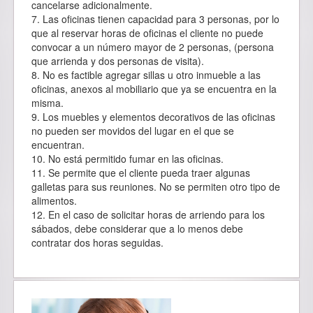
cancelarse adicionalmente.
7. Las oficinas tienen capacidad para 3 personas, por lo
que al reservar horas de oficinas el cliente no puede
convocar a un número mayor de 2 personas, (persona
que arrienda y dos personas de visita).
8. No es factible agregar sillas u otro inmueble a las
oficinas, anexos al mobiliario que ya se encuentra en la
misma.
9. Los muebles y elementos decorativos de las oficinas
no pueden ser movidos del lugar en el que se
encuentran.
10. No está permitido fumar en las oficinas.
11. Se permite que el cliente pueda traer algunas
galletas para sus reuniones. No se permiten otro tipo de
alimentos.
12. En el caso de solicitar horas de arriendo para los
sábados, debe considerar que a lo menos debe
contratar dos horas seguidas.