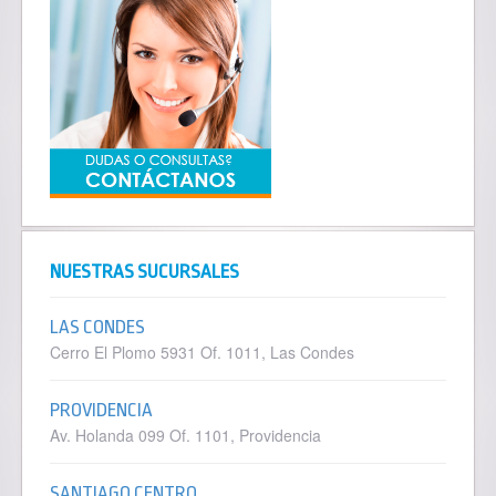
NUESTRAS SUCURSALES
LAS CONDES
Cerro El Plomo 5931 Of. 1011, Las Condes
PROVIDENCIA
Av. Holanda 099 Of. 1101, Providencia
SANTIAGO CENTRO