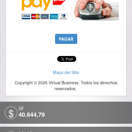
PAGAR
Mapa del Sitio
Copyright © 2026 Virtual Business. Todos los derechos
reservados.
UF
$
40.844,79