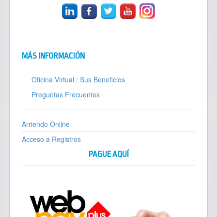
MÁS INFORMACIÓN
Oficina Virtual : Sus Beneficios
Preguntas Frecuentes
Arriendo Online
Acceso a Registros
PAGUE AQUÍ