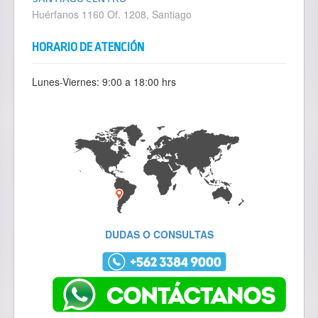
Huérfanos 1160 Of. 1208, Santiago
HORARIO DE ATENCIÓN
Lunes-Viernes: 9:00 a 18:00 hrs
DUDAS O CONSULTAS