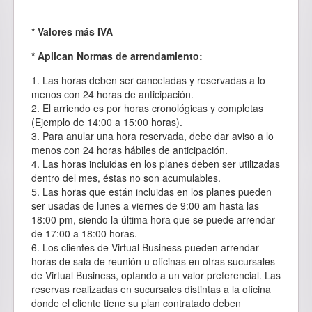
* Valores más IVA
* Aplican Normas de arrendamiento:
1. Las horas deben ser canceladas y reservadas a lo
menos con 24 horas de anticipación.
2. El arriendo es por horas cronológicas y completas
(Ejemplo de 14:00 a 15:00 horas).
3. Para anular una hora reservada, debe dar aviso a lo
menos con 24 horas hábiles de anticipación.
4. Las horas incluidas en los planes deben ser utilizadas
dentro del mes, éstas no son acumulables.
5. Las horas que están incluidas en los planes pueden
ser usadas de lunes a viernes de 9:00 am hasta las
18:00 pm, siendo la última hora que se puede arrendar
de 17:00 a 18:00 horas.
6. Los clientes de Virtual Business pueden arrendar
horas de sala de reunión u oficinas en otras sucursales
de Virtual Business, optando a un valor preferencial. Las
reservas realizadas en sucursales distintas a la oficina
donde el cliente tiene su plan contratado deben