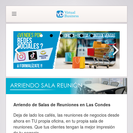
Arriendo de Salas de Reuniones en Las Condes
Deja de lado los cafés, las reuniones de negocios desde
ahora en TU propia oficina, en tu propia sala de
reuniones. Que tus clientes tengan la mejor impresión
de tu negocio.