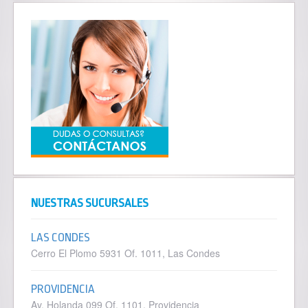
NUESTRAS SUCURSALES
LAS CONDES
Cerro El Plomo 5931 Of. 1011, Las Condes
PROVIDENCIA
Av. Holanda 099 Of. 1101, Providencia