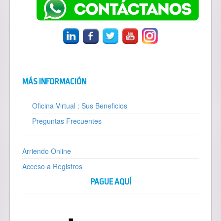
MÁS INFORMACIÓN
Oficina Virtual : Sus Beneficios
Preguntas Frecuentes
Arriendo Online
Acceso a Registros
PAGUE AQUÍ