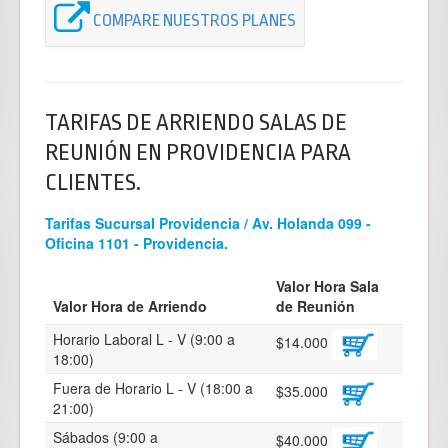
COMPARE NUESTROS PLANES
TARIFAS DE ARRIENDO SALAS DE
REUNIÓN EN PROVIDENCIA PARA
CLIENTES.
Tarifas Sucursal Providencia / Av. Holanda 099 -
Oficina 1101 - Providencia.
Valor Hora Sala
Valor Hora de Arriendo
de Reunión
Horario Laboral L - V (9:00 a
$14.000
18:00)
Fuera de Horario L - V (18:00 a
$35.000
21:00)
Sábados (9:00 a
$40.000