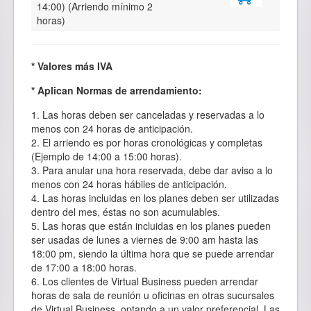
14:00) (Arriendo mínimo 2
horas)
* Valores más IVA
* Aplican Normas de arrendamiento:
1. Las horas deben ser canceladas y reservadas a lo
menos con 24 horas de anticipación.
2. El arriendo es por horas cronológicas y completas
(Ejemplo de 14:00 a 15:00 horas).
3. Para anular una hora reservada, debe dar aviso a lo
menos con 24 horas hábiles de anticipación.
4. Las horas incluidas en los planes deben ser utilizadas
dentro del mes, éstas no son acumulables.
5. Las horas que están incluidas en los planes pueden
ser usadas de lunes a viernes de 9:00 am hasta las
18:00 pm, siendo la última hora que se puede arrendar
de 17:00 a 18:00 horas.
6. Los clientes de Virtual Business pueden arrendar
horas de sala de reunión u oficinas en otras sucursales
de Virtual Business, optando a un valor preferencial. Las