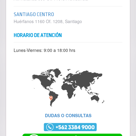
SANTIAGO CENTRO
Huérfanos 1160 Of. 1208, Santiago
HORARIO DE ATENCIÓN
Lunes-Viernes: 9:00 a 18:00 hrs
DUDAS O CONSULTAS