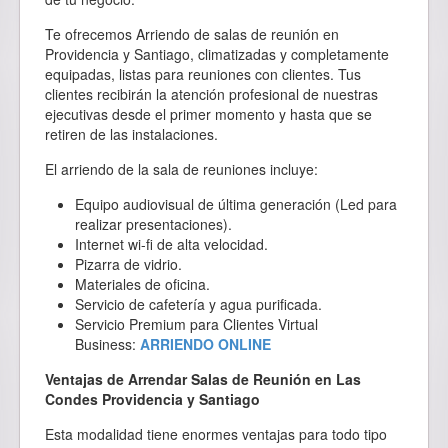
Te ofrecemos Arriendo de salas de reunión en
Providencia y Santiago, climatizadas y completamente
equipadas, listas para reuniones con clientes. Tus
clientes recibirán la atención profesional de nuestras
ejecutivas desde el primer momento y hasta que se
retiren de las instalaciones.
El arriendo de la sala de reuniones incluye:
Equipo audiovisual de última generación (Led para
realizar presentaciones).
Internet wi-fi de alta velocidad.
Pizarra de vidrio.
Materiales de oficina.
Servicio de cafetería y agua purificada.
Servicio Premium para Clientes Virtual
Business:
ARRIENDO ONLINE
Ventajas de Arrendar Salas de Reunión en Las
Condes Providencia y Santiago
Esta modalidad tiene enormes ventajas para todo tipo