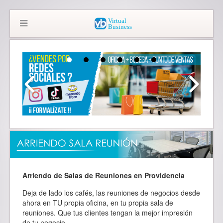
Arriendo de Salas de Reuniones en Providencia
Deja de lado los cafés, las reuniones de negocios desde
ahora en TU propia oficina, en tu propia sala de
reuniones. Que tus clientes tengan la mejor impresión
de tu negocio.