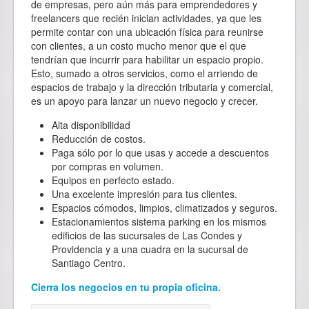
de empresas, pero aún más para emprendedores y
freelancers que recién inician actividades, ya que les
permite contar con una ubicación física para reunirse
con clientes, a un costo mucho menor que el que
tendrían que incurrir para habilitar un espacio propio.
Esto, sumado a otros servicios, como el arriendo de
espacios de trabajo y la dirección tributaria y comercial,
es un apoyo para lanzar un nuevo negocio y crecer.
Alta disponibilidad
Reducción de costos.
Paga sólo por lo que usas y accede a descuentos
por compras en volumen.
Equipos en perfecto estado.
Una excelente impresión para tus clientes.
Espacios cómodos, limpios, climatizados y seguros.
Estacionamientos sistema parking en los mismos
edificios de las sucursales de Las Condes y
Providencia y a una cuadra en la sucursal de
Santiago Centro.
Cierra los negocios en tu propia oficina.