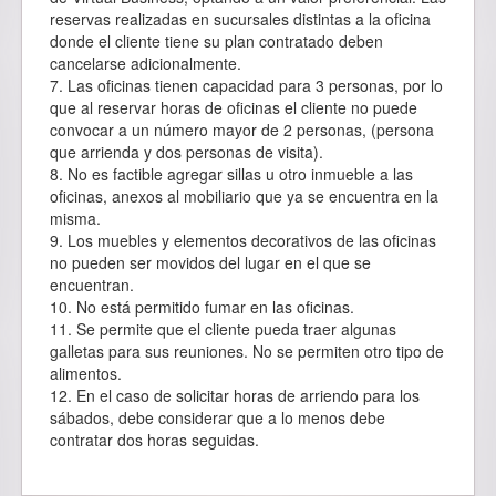
reservas realizadas en sucursales distintas a la oficina
donde el cliente tiene su plan contratado deben
cancelarse adicionalmente.
7. Las oficinas tienen capacidad para 3 personas, por lo
que al reservar horas de oficinas el cliente no puede
convocar a un número mayor de 2 personas, (persona
que arrienda y dos personas de visita).
8. No es factible agregar sillas u otro inmueble a las
oficinas, anexos al mobiliario que ya se encuentra en la
misma.
9. Los muebles y elementos decorativos de las oficinas
no pueden ser movidos del lugar en el que se
encuentran.
10. No está permitido fumar en las oficinas.
11. Se permite que el cliente pueda traer algunas
galletas para sus reuniones. No se permiten otro tipo de
alimentos.
12. En el caso de solicitar horas de arriendo para los
sábados, debe considerar que a lo menos debe
contratar dos horas seguidas.