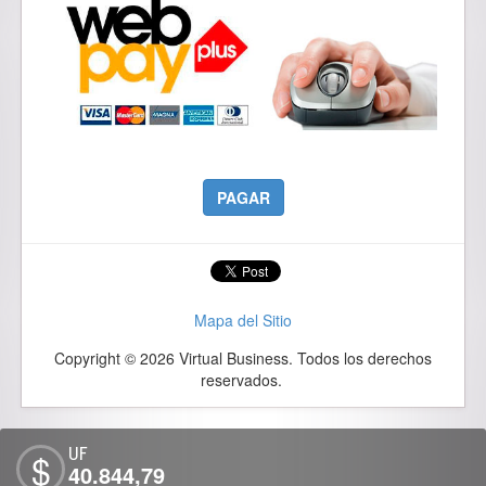
PAGAR
Mapa del Sitio
Copyright © 2026 Virtual Business. Todos los derechos
reservados.
UF
$
40.844,79