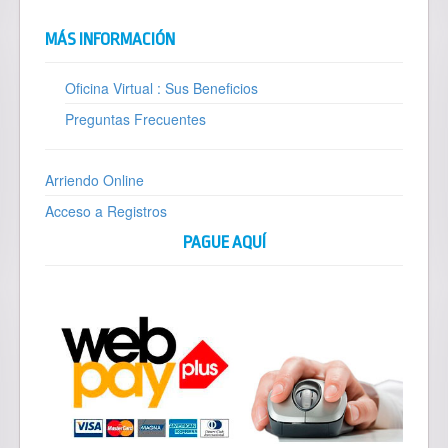
MÁS INFORMACIÓN
Oficina Virtual : Sus Beneficios
Preguntas Frecuentes
Arriendo Online
Acceso a Registros
PAGUE AQUÍ