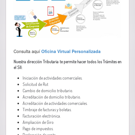
Consulta aquí
Oficina Virtual Personalizada
Nuestra dirección Tributaria te permite hacer todos los Trámites en
el SII:
Iniciación de actividades comerciales.
Solicitud de Rut
Cambio de domicilio tributario.
Acreditación de domicilio tributario.
Acreditación de actividades comerciales.
Timbraje de facturas y boletas.
Facturación electrónica.
Ampliación de Giro
Pago de impuestos.
Declaración de renta.