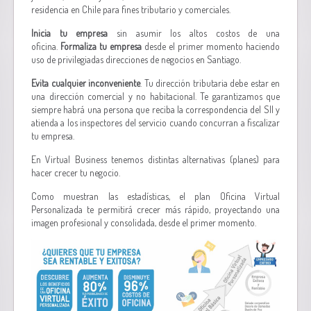
residencia en Chile para fines tributario y comerciales.
Inicia tu empresa
sin asumir los altos costos de una
oficina.
Formaliza tu empresa
desde el primer momento haciendo
uso de privilegiadas direcciones de negocios en Santiago.
Evita cualquier inconveniente
. Tu dirección tributaria debe estar en
una dirección comercial y no habitacional. Te garantizamos que
siempre habrá una persona que reciba la correspondencia del SII y
atienda a los inspectores del servicio cuando concurran a fiscalizar
tu empresa.
En Virtual Business tenemos distintas alternativas (planes) para
hacer crecer tu negocio.
Como muestran las estadísticas, el plan Oficina Virtual
Personalizada te permitirá crecer más rápido, proyectando una
imagen profesional y consolidada, desde el primer momento.