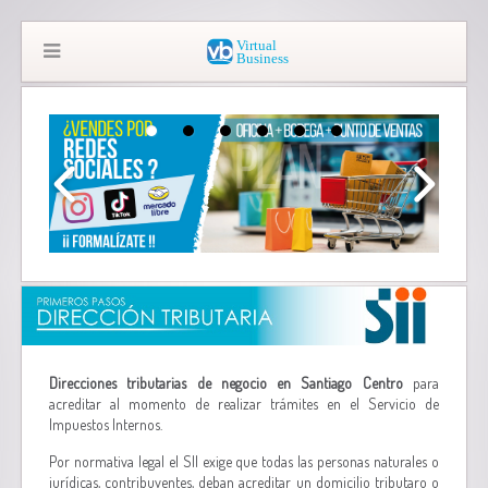
Direcciones tributarias de negocio en Santiago Centro
para
acreditar al momento de realizar trámites en el Servicio de
Impuestos Internos.
Por normativa legal el SII exige que todas las personas naturales o
jurídicas, contribuyentes, deban acreditar un domicilio tributaro o