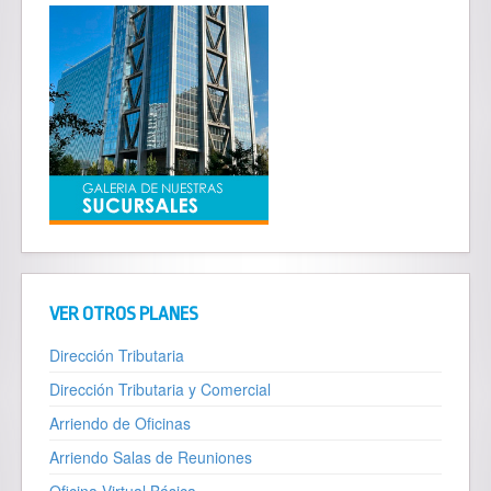
VER OTROS PLANES
Dirección Tributaria
Dirección Tributaria y Comercial
Arriendo de Oficinas
Arriendo Salas de Reuniones