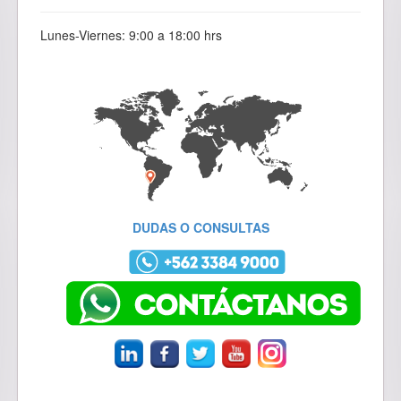
Lunes-Viernes: 9:00 a 18:00 hrs
DUDAS O CONSULTAS