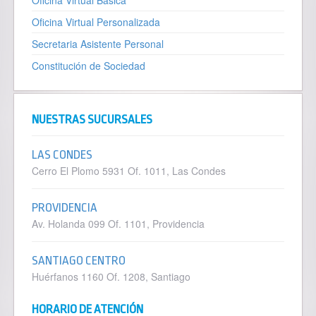
Oficina Virtual Básica
Oficina Virtual Personalizada
Secretaria Asistente Personal
Constitución de Sociedad
NUESTRAS SUCURSALES
LAS CONDES
Cerro El Plomo 5931 Of. 1011, Las Condes
PROVIDENCIA
Av. Holanda 099 Of. 1101, Providencia
SANTIAGO CENTRO
Huérfanos 1160 Of. 1208, Santiago
HORARIO DE ATENCIÓN