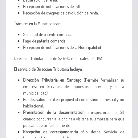
Recepción de notificaciones del SII.
Recepción de cheques de devolución de renta.
Trámites en la Municipalidad:
Solicitud de patente comercial.
Pago de patente comercial.
Recepción de notificaciones de la Municipalidad.
Dirección Tributaria desde $5.900 mensuales más IVA.
El servicio de Dirección Tributaria Incluye:
Dirección Tributaria en Santiago
(Permite formalizar su
empresa en Servicios de Impuestos Internos y en la
municipalidad).
Rol de avalúo fiscal en propiedad con destino comercial y no
habitacional.
Presentación de la documentación
a inspectores del SII
cuando concurran a la oficina a visitar a su empresa para que
puedan operar formalmente.
Recepción de correspondencia
sólo desde Servicio de